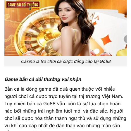
Casino là trò chơi cá cược đẳng cấp tại Go88
Game bắn cá đổi thưởng vui nhộn
Bắn cá là dòng game đã quá quen thuộc với nhiều
người chơi cá cược trực tuyến tại thị trường Việt Nam.
Tuy nhiên bắn cá Go88 vẫn luôn là sự lựa chọn hoàn
hảo bởi những trải nghiệm tươi mới và đặc sắc. Người
chơi sẽ được hóa thân thành ngư thủ và sử dụng những
vũ khí cao cấp nhất để dấn thân vào những màn săn