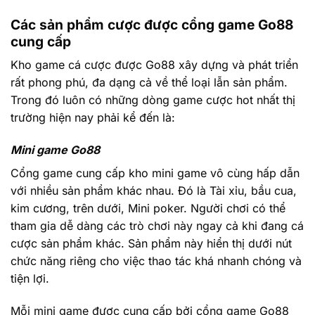
Các sản phẩm cược được cổng game Go88
cung cấp
Kho game cá cược được Go88 xây dựng và phát triển
rất phong phú, đa dạng cả về thể loại lẫn sản phẩm.
Trong đó luôn có những dòng game cược hot nhất thị
trường hiện nay phải kể đến là:
Mini game Go88
Cổng game cung cấp kho mini game vô cùng hấp dẫn
với nhiều sản phẩm khác nhau. Đó là Tài xỉu, bầu cua,
kim cương, trên dưới, Mini poker. Người chơi có thể
tham gia dễ dàng các trò chơi này ngay cả khi đang cá
cược sản phẩm khác. Sản phẩm này hiển thị dưới nút
chức năng riêng cho việc thao tác khá nhanh chóng và
tiện lợi.
Mỗi mini game được cung cấp bởi cổng game Go88