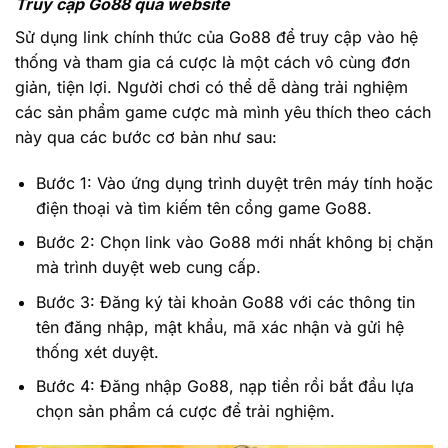
Truy cập Go88 qua website
Sử dụng link chính thức của Go88 để truy cập vào hệ
thống và tham gia cá cược là một cách vô cùng đơn
giản, tiện lợi. Người chơi có thể dễ dàng trải nghiệm
các sản phẩm game cược mà mình yêu thích theo cách
này qua các bước cơ bản như sau:
Bước 1: Vào ứng dụng trình duyệt trên máy tính hoặc
điện thoại và tìm kiếm tên cổng game Go88.
Bước 2: Chọn link vào Go88 mới nhất không bị chặn
mà trình duyệt web cung cấp.
Bước 3: Đăng ký tài khoản Go88 với các thông tin
tên đăng nhập, mật khẩu, mã xác nhận và gửi hệ
thống xét duyệt.
Bước 4: Đăng nhập Go88, nạp tiền rồi bắt đầu lựa
chọn sản phẩm cá cược để trải nghiệm.