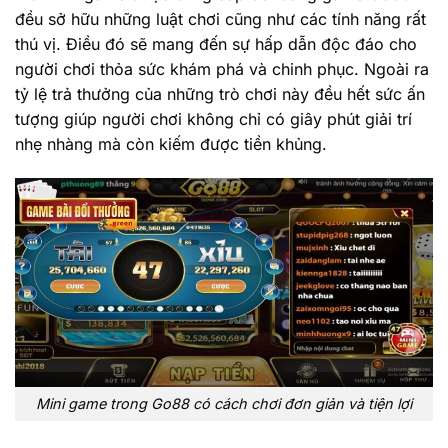
đều sở hữu những luật chơi cũng như các tính năng rất
thú vị. Điều đó sẽ mang đến sự hấp dẫn độc đáo cho
người chơi thỏa sức khám phá và chinh phục. Ngoài ra
tỷ lệ trả thưởng của những trò chơi này đều hết sức ấn
tượng giúp người chơi không chỉ có giây phút giải trí
nhẹ nhàng mà còn kiếm được tiền khủng.
Mini game trong Go88 có cách chơi đơn giản và tiện lợi