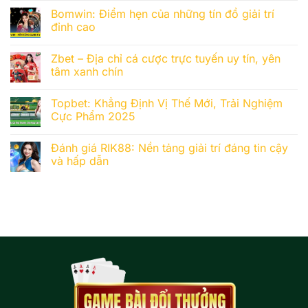
Bomwin: Điểm hẹn của những tín đồ giải trí
đỉnh cao
Zbet – Địa chỉ cá cược trực tuyến uy tín, yên
tâm xanh chín
Topbet: Khẳng Định Vị Thế Mới, Trải Nghiệm
Cực Phẩm 2025
Đánh giá RIK88: Nền tảng giải trí đáng tin cậy
và hấp dẫn