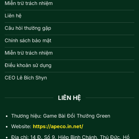
Miễn trừ trách nhiệm
Liên hệ
Câu hỏi thường gặp
Chính sách bảo mật
Miễn trừ trách nhiệm
Điều khoản sử dụng
CEO Lê Bích Shyn
LIÊN HỆ
Thương hiệu: Game Bài Đổi Thưởng Green
Website:
https://apeco.in.net/
Địa chỉ:
14 Đ. Số 9, Hiệp Bình Chánh, Thủ Đức, Hồ