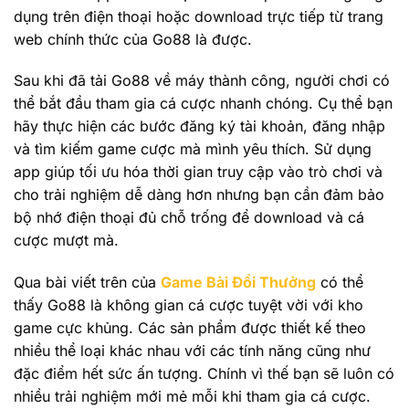
dụng trên điện thoại hoặc download trực tiếp từ trang
web chính thức của Go88 là được.
Sau khi đã tải Go88 về máy thành công, người chơi có
thể bắt đầu tham gia cá cược nhanh chóng. Cụ thể bạn
hãy thực hiện các bước đăng ký tài khoản, đăng nhập
và tìm kiếm game cược mà mình yêu thích. Sử dụng
app giúp tối ưu hóa thời gian truy cập vào trò chơi và
cho trải nghiệm dễ dàng hơn nhưng bạn cần đảm bảo
bộ nhớ điện thoại đủ chỗ trống để download và cá
cược mượt mà.
Qua bài viết trên của
Game Bài Đổi Thưởng
có thể
thấy Go88 là không gian cá cược tuyệt vời với kho
game cực khủng. Các sản phẩm được thiết kế theo
nhiều thể loại khác nhau với các tính năng cũng như
đặc điểm hết sức ấn tượng. Chính vì thế bạn sẽ luôn có
nhiều trải nghiệm mới mẻ mỗi khi tham gia cá cược.