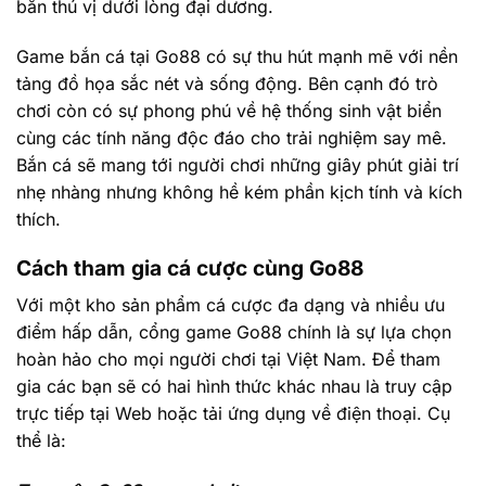
bắn thú vị dưới lòng đại dương.
Game bắn cá tại Go88 có sự thu hút mạnh mẽ với nền
tảng đồ họa sắc nét và sống động. Bên cạnh đó trò
chơi còn có sự phong phú về hệ thống sinh vật biển
cùng các tính năng độc đáo cho trải nghiệm say mê.
Bắn cá sẽ mang tới người chơi những giây phút giải trí
nhẹ nhàng nhưng không hề kém phần kịch tính và kích
thích.
Cách tham gia cá cược cùng Go88
Với một kho sản phẩm cá cược đa dạng và nhiều ưu
điểm hấp dẫn, cổng game Go88 chính là sự lựa chọn
hoàn hảo cho mọi người chơi tại Việt Nam. Để tham
gia các bạn sẽ có hai hình thức khác nhau là truy cập
trực tiếp tại Web hoặc tải ứng dụng về điện thoại. Cụ
thể là: